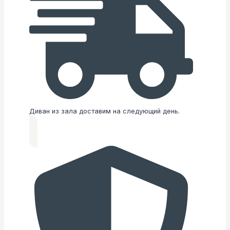
Диван из зала доставим на следующий день.