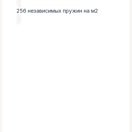
256 независимых пружин на м2