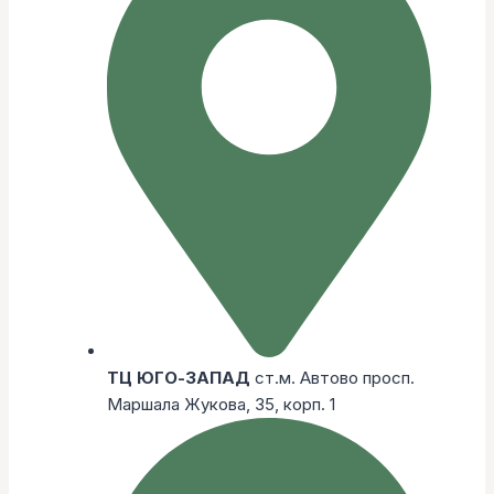
ТЦ ЮГО-ЗАПАД
ст.м. Автово просп.
Маршала Жукова, 35, корп. 1