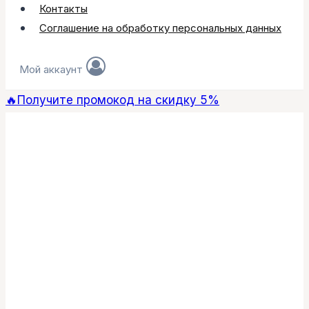
Контакты
Соглашение на обработку персональных данных
Мой аккаунт
🔥Получите промокод на скидку 5%