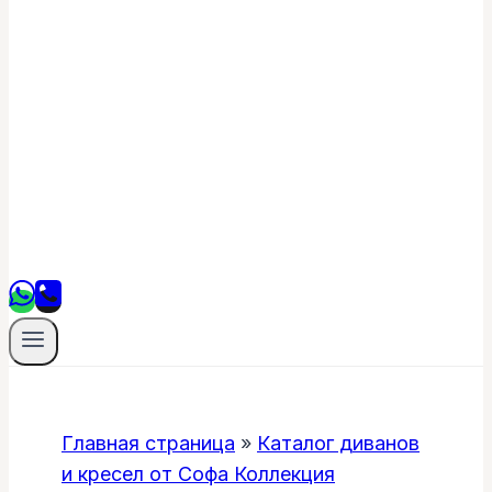
Главная страница
»
Каталог диванов
и кресел от Софа Коллекция