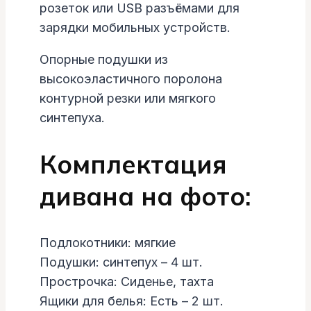
розеток или USB разъёмами для
зарядки мобильных устройств.
Опорные подушки из
высокоэластичного поролона
контурной резки или мягкого
синтепуха.
Комплектация
дивана на фото:
Подлокотники: мягкие
Подушки: синтепух – 4 шт.
Прострочка: Сиденье, тахта
Ящики для белья: Есть – 2 шт.