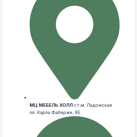
МЦ МЕБЕЛЬ ХОЛЛ
ст.м. Ладожская
пл. Карла Фаберже, 8Е