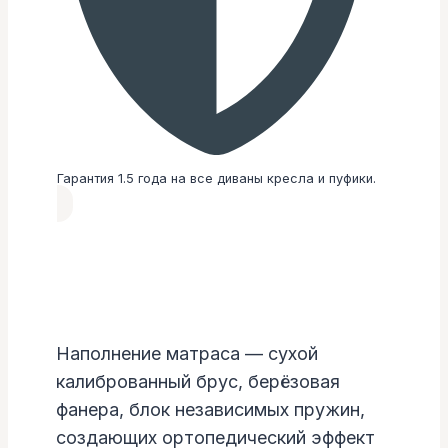
Гарантия 1.5 года на все диваны кресла и пуфики.
Наполнение матраса — сухой
калиброванный брус, берёзовая
фанера, блок независимых пружин,
создающих ортопедический эффект