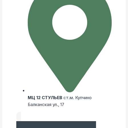
МЦ 12 СТУЛЬЕВ
ст.м. Купчино
Балканская ул., 17