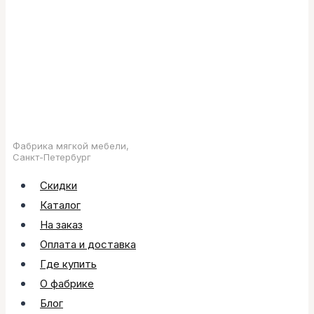
Фабрика мягкой мебели,
Санкт-Петербург
Скидки
Каталог
На заказ
Оплата и доставка
Где купить
О фабрике
Блог