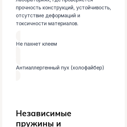
прочность конструкций, устойчивость,
отсутствие деформаций и
токсичности материалов.
Не пахнет клеем
Антиаллергенный пух (холофайбер)
Независимые
пружины и