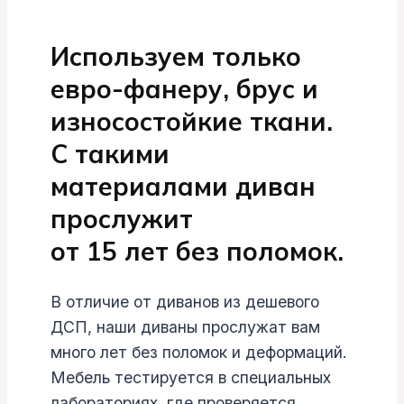
Используем только
евро-фанеру, брус и
износостойкие ткани.
С такими
материалами диван
прослужит
от 15 лет без поломок.
В отличие от диванов из дешевого
ДСП, наши диваны прослужат вам
много лет без поломок и деформаций.
Мебель тестируется в специальных
лабораториях, где проверяется