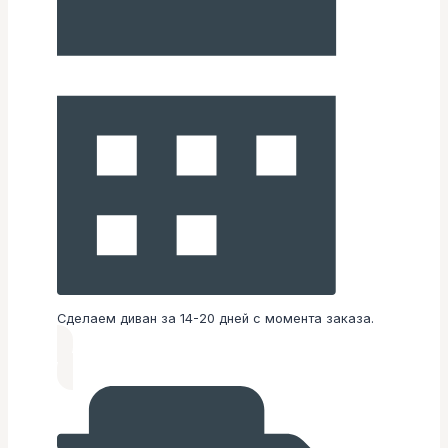
Сделаем диван за 14-20 дней с момента заказа.