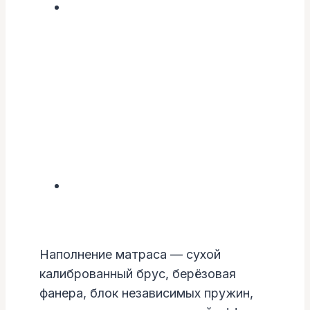
Наполнение матраса — сухой
калиброванный брус, берёзовая
фанера, блок независимых пружин,