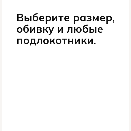
Выберите размер,
обивку и любые
подлокотники.