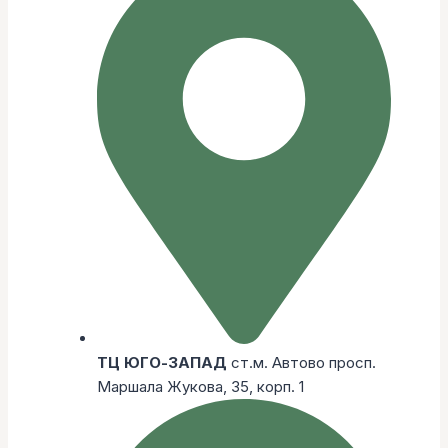
ТЦ ЮГО-ЗАПАД
ст.м. Автово просп.
Маршала Жукова, 35, корп. 1