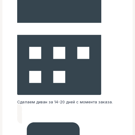
Сделаем диван за 14-20 дней с момента заказа.