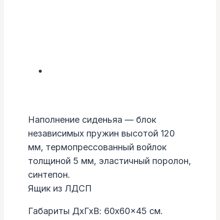
Наполнение сиденьяа — блок
независимых пружин высотой 120
мм, термопрессованный войлок
толщиной 5 мм, эластичный поролон,
синтепон.
Ящик из ЛДСП
Габариты ДхГхВ: 60x60x45 см.