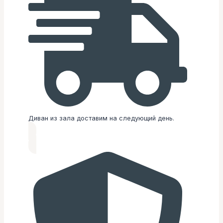
Диван из зала доставим на следующий день.