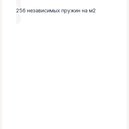
256 независимых пружин на м2