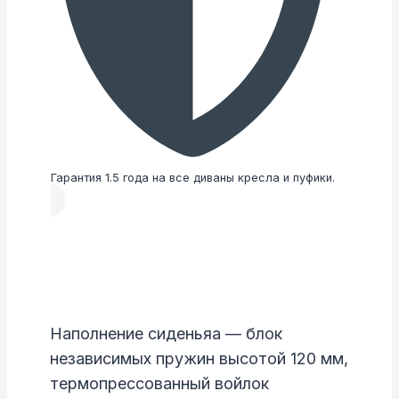
Гарантия 1.5 года на все диваны кресла и пуфики.
Наполнение сиденьяа — блок
независимых пружин высотой 120 мм,
термопрессованный войлок