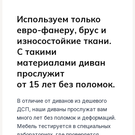
Используем только
евро-фанеру, брус и
износостойкие ткани.
С такими
материалами диван
прослужит
от 15 лет без поломок.
В отличие от диванов из дешевого
ДСП, наши диваны прослужат вам
много лет без поломок и деформаций.
Мебель тестируется в специальных
лабораториях, где проверяется