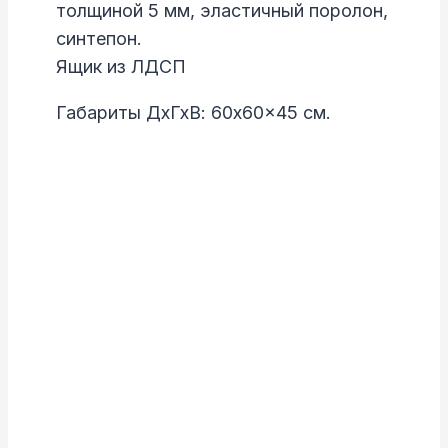
толщиной 5 мм, эластичный поролон,
синтепон.
Ящик из ЛДСП
Габариты ДхГхВ: 60x60x45 см.