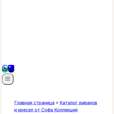
Главная страница
»
Каталог диванов
и кресел от Софа Коллекция