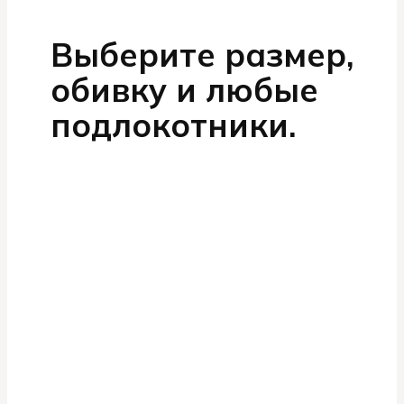
Выберите размер,
обивку и любые
подлокотники.