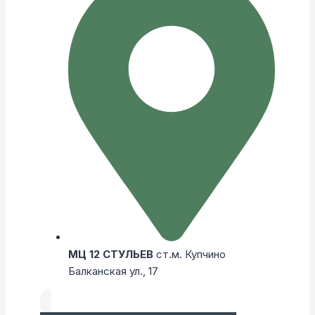
МЦ 12 СТУЛЬЕВ
ст.м. Купчино
Балканская ул., 17