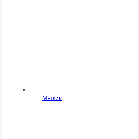
Мягкие