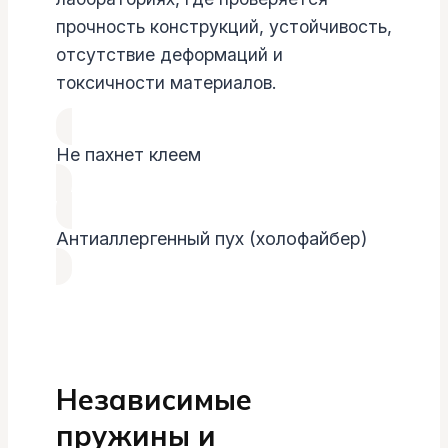
прочность конструкций, устойчивость,
отсутствие деформаций и
токсичности материалов.
Не пахнет клеем
Антиаллергенный пух (холофайбер)
Независимые
пружины и