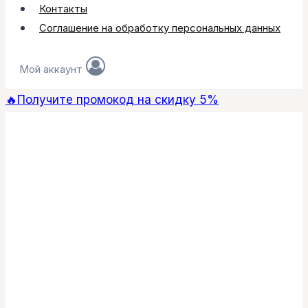
Контакты
Соглашение на обработку персональных данных
Мой аккаунт
🔥Получите промокод на скидку 5%