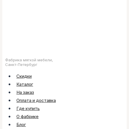
Фабрика мягкой мебели,
Санкт-Петербург
Скидки
Каталог
На заказ
Оплата и доставка
Где купить
О фабрике
Блог