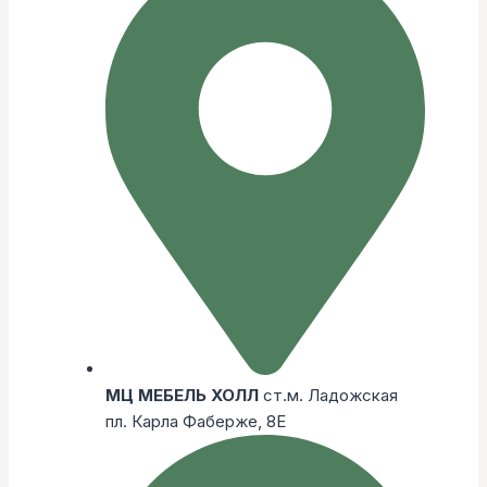
МЦ МЕБЕЛЬ ХОЛЛ
ст.м. Ладожская
пл. Карла Фаберже, 8Е