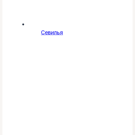
Севилья