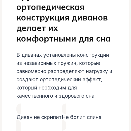
ортопедическая
конструкция диванов
делает их
комфортными для сна
В диванах установлены конструкции
из независимых пружин, которые
равномерно распределяют нагрузку и
создают ортопедический эффект,
который необходим для
качественного и здорового сна.
Диван не скрипит
Не болит спина