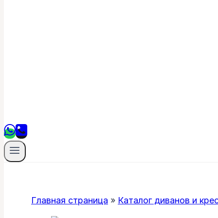
Главная страница
»
Каталог диванов и кре