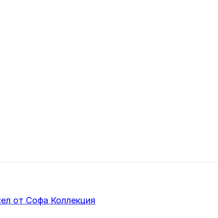
сел от Софа Коллекция