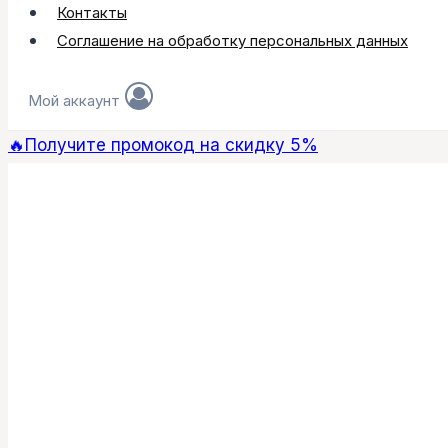
Контакты
Соглашение на обработку персональных данных
Мой аккаунт
🔥Получите промокод на скидку 5%