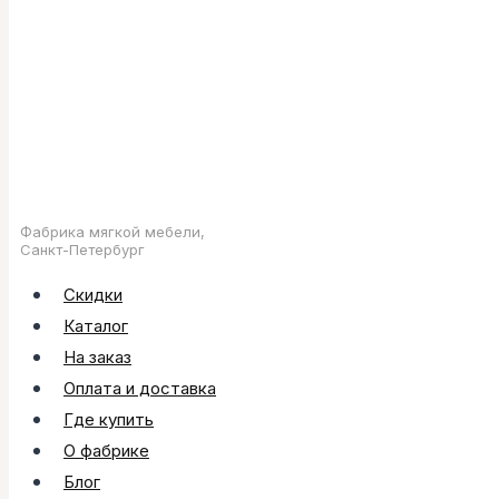
Фабрика мягкой мебели,
Санкт-Петербург
Скидки
Каталог
На заказ
Оплата и доставка
Где купить
О фабрике
Блог