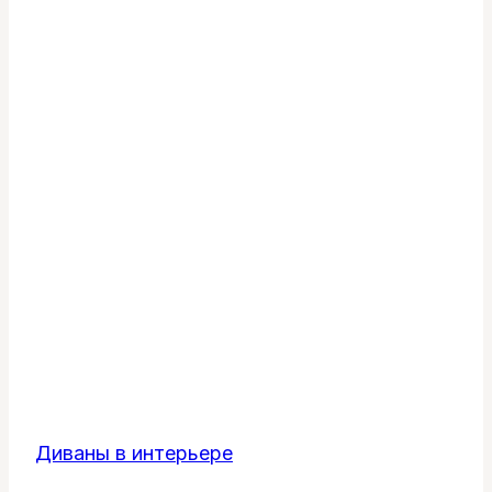
Диваны в интерьере