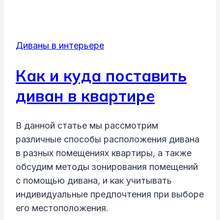
Диваны в интерьере
Как и куда поставить
диван в квартире
В данной статье мы рассмотрим
различные способы расположения дивана
в разных помещениях квартиры, а также
обсудим методы зонирования помещений
с помощью дивана, и как учитывать
индивидуальные предпочтения при выборе
его местоположения.