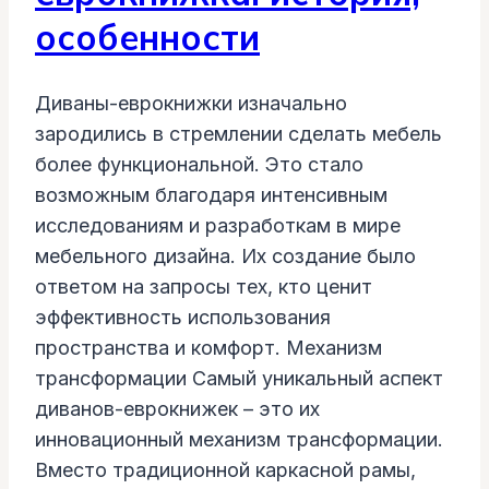
особенности
Диваны-еврокнижки изначально
зародились в стремлении сделать мебель
более функциональной. Это стало
возможным благодаря интенсивным
исследованиям и разработкам в мире
мебельного дизайна. Их создание было
ответом на запросы тех, кто ценит
эффективность использования
пространства и комфорт. Механизм
трансформации Самый уникальный аспект
диванов-еврокнижек – это их
инновационный механизм трансформации.
Вместо традиционной каркасной рамы,