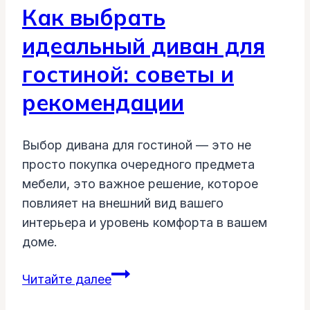
Как выбрать
идеальный диван для
гостиной: советы и
рекомендации
Выбор дивана для гостиной — это не
просто покупка очередного предмета
мебели, это важное решение, которое
повлияет на внешний вид вашего
интерьера и уровень комфорта в вашем
доме.
Как
Читайте далее
выбрать