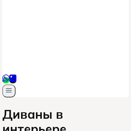
Диваны в
интерьере