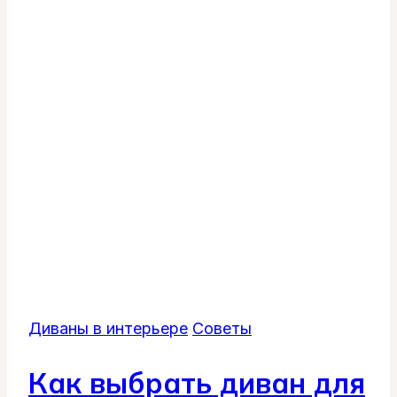
Диваны в интерьере
Советы
Как выбрать диван для