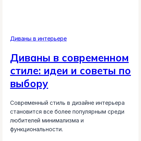
Диваны в интерьере
Диваны в современном
стиле: идеи и советы по
выбору
Современный стиль в дизайне интерьера
становится все более популярным среди
любителей минимализма и
функциональности.