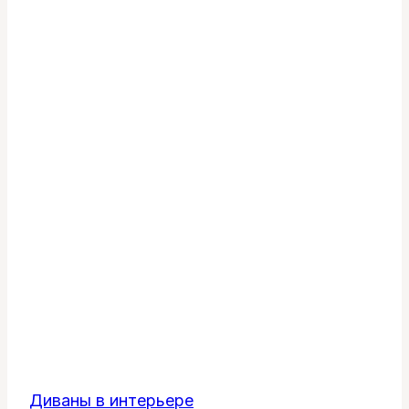
Диваны в интерьере