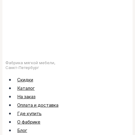
Фабрика мягкой мебели,
Санкт-Петербург
Скидки
Каталог
На заказ
Оплата и доставка
Где купить
О фабрике
Блог