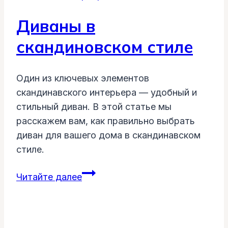
Диваны в
скандиновском стиле
Один из ключевых элементов
скандинавского интерьера — удобный и
стильный диван. В этой статье мы
расскажем вам, как правильно выбрать
диван для вашего дома в скандинавском
стиле.
Диваны
Читайте далее
в
скандиновском
стиле