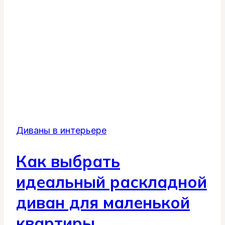
Диваны в интерьере
Как выбрать
идеальный раскладной
диван для маленькой
квартиры