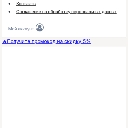
Контакты
Соглашение на обработку персональных данных
Мой аккаунт
🔥Получите промокод на скидку 5%