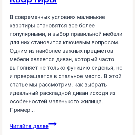
В современных условиях маленькие
квартиры становятся все более
популярными, и выбор правильной мебели
для них становится ключевым вопросом.
Одним из наиболее важных предметов
мебели является диван, который часто
выполняет не только функцию сиденья, но
и превращается в спальное место. В этой
статье мы рассмотрим, как выбрать
идеальный раскладной диван исходя из
особенностей маленького жилища.
Пример…
Как
Читайте далее
выбрать