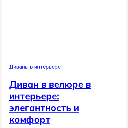
Диваны в интерьере
Диван в велюре в
интерьере:
элегантность и
комфорт