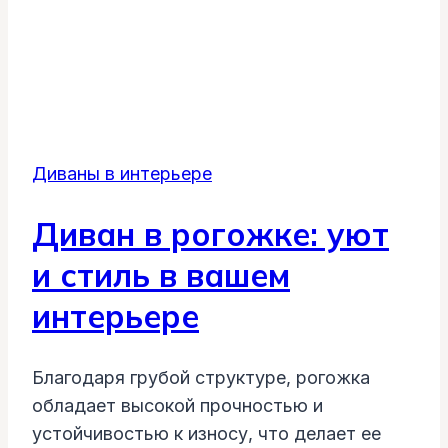
Диваны в интерьере
Диван в рогожке: уют
и стиль в вашем
интерьере
Благодаря грубой структуре, рогожка
обладает высокой прочностью и
устойчивостью к износу, что делает ее