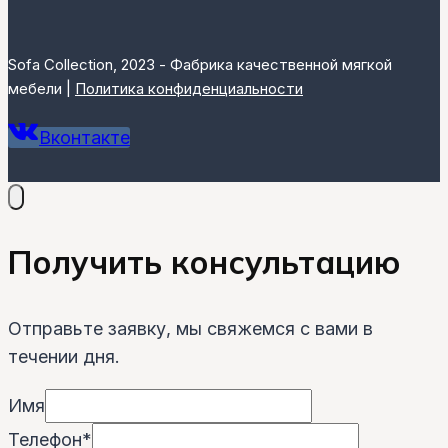
Sofa Collection, 2023 - Фабрика качественной мягкой
мебели |
Политика конфиденциальности
Вконтакте
Получить консультацию
Отправьте заявку, мы свяжемся с вами в
течении дня.
Имя
Телефон
*