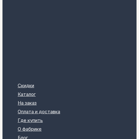
Скидки
Каталог
На заказ
Оплата и доставка
Где купить
О фабрике
Блог