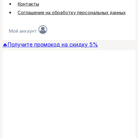
Контакты
Соглашение на обработку персональных данных
Мой аккаунт
🔥Получите промокод на скидку 5%