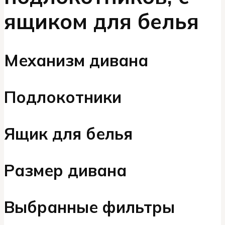
ящиком для белья
Механизм дивана
Подлокотники
Ящик для белья
Размер дивана
Выбранные фильтры