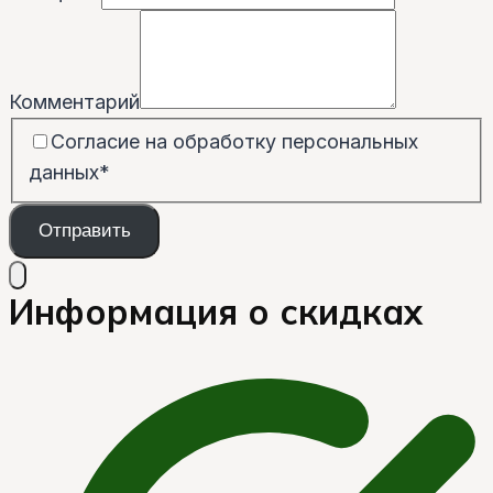
Комментарий
Согласие на обработку персональных
данных
*
Отправить
Информация о скидках