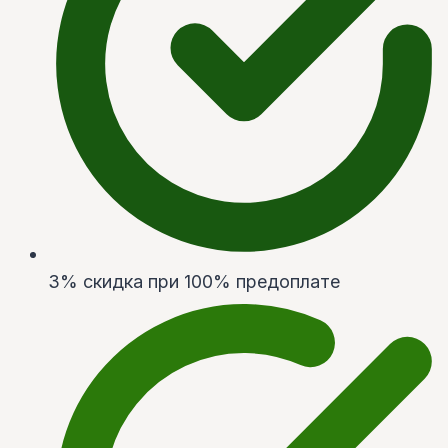
3% скидка при 100% предоплате