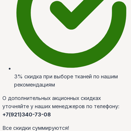
3% скидка при выборе тканей по нашим
рекомендациям
О дополнительных акционных скидках
уточняйте у наших менеджеров по телефону:
+7(921)340-73-08
Все скидки суммируются!