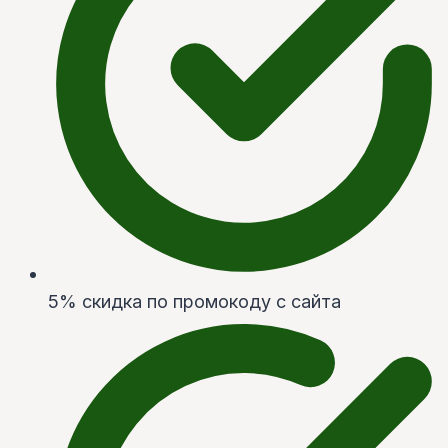
5% скидка по промокоду с сайта