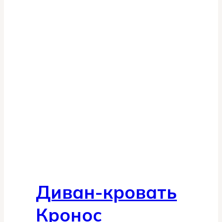
Диван-кровать
Кронос