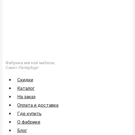
Фабрика мягкой мебели,
Санкт-Петербург
Скидки
Каталог
На заказ
Оплата и доставка
Где купить
О фабрике
Блог