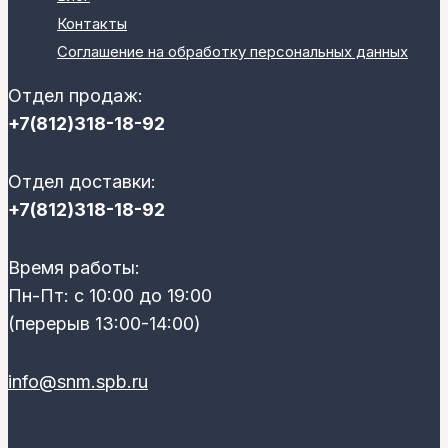
Контакты
Соглашение на обработку персональных данных
Отдел продаж:
+7(812)318-18-92
Отдел доставки:
+7(812)318-18-92
Время работы:
Пн-Пт: с 10:00 до 19:00
(перерыв 13:00-14:00)
info@snm.spb.ru