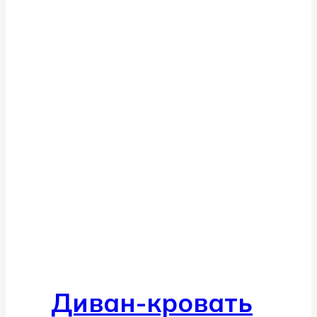
Диван-кровать