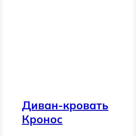
Диван-кровать
Кронос